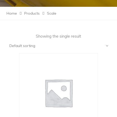
Home
Products
Scale
Showing the single result
Default sorting