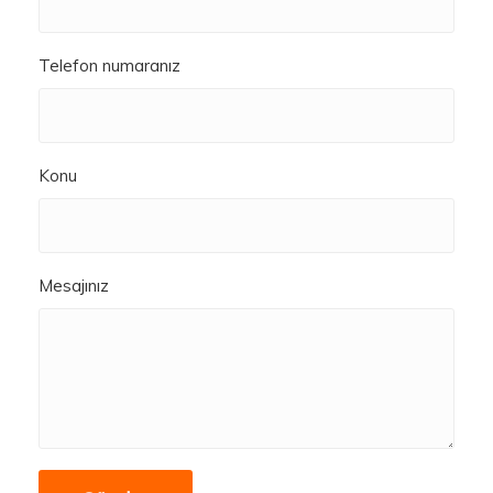
Telefon numaranız
Konu
Mesajınız