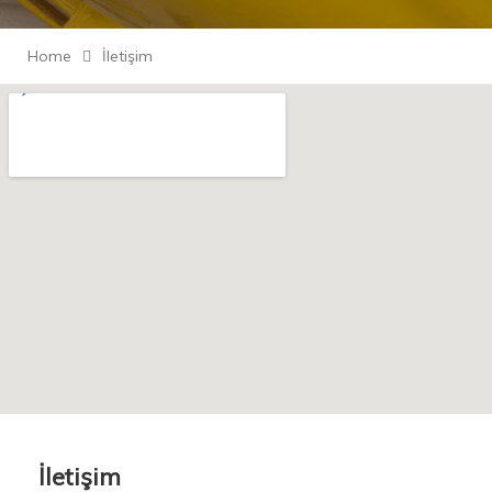
Home
İletişim
İletişim