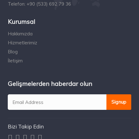
Telefon:
+90 (533) 692 79 36
Kurumsal
Hakkımızda
Hizmetlerimiz
Blog
İletişim
Gelişmelerden haberdar olun
Bizi Takip Edin