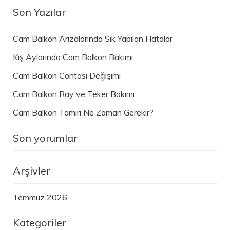
Son Yazılar
Cam Balkon Arızalarında Sık Yapılan Hatalar
Kış Aylarında Cam Balkon Bakımı
Cam Balkon Contası Değişimi
Cam Balkon Ray ve Teker Bakımı
Cam Balkon Tamiri Ne Zaman Gerekir?
Son yorumlar
Arşivler
Temmuz 2026
Kategoriler