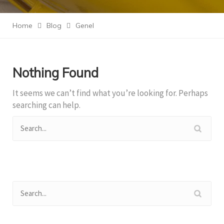
Home
Blog
Genel
Nothing Found
It seems we can’t find what you’re looking for. Perhaps
searching can help.