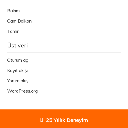
Bakım
Cam Balkon
Tamir
Üst veri
Oturum aç
Kayıt akışı
Yorum akışı
WordPress.org
25 Yıllık Deneyim